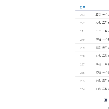
번호
[23일 프리
273
[22일 프
272
[21일 프리
271
[20일 프리
270
[18일 프리
269
[17일 프리
268
[16일 프리
267
[15일 프리
266
[14일 프리
265
[13일 프리
264