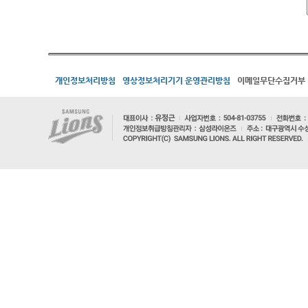
개인정보처리방침
영상정보처리기기 운영관리방침
이메일무단수집거부