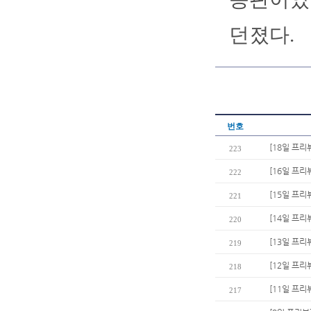
던졌다.
번호
[18일 프리
223
[16일 프리
222
[15일 프
221
[14일 프리
220
[13일 프리
219
[12일 프리
218
[11일 프리
217