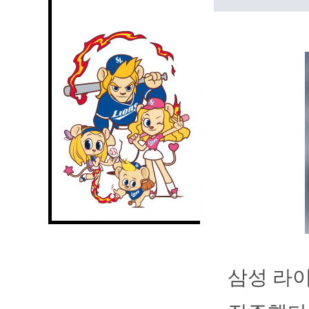
삼성 라이