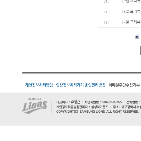
[9일 프리뷰
216
[8일 프리뷰
215
[7일 프리뷰
214
개인정보처리방침
영상정보처리기기 운영관리방침
이메일무단수집거부