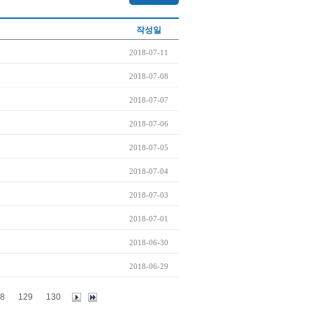
작성일
2018-07-11
2018-07-08
2018-07-07
2018-07-06
2018-07-05
2018-07-04
2018-07-03
2018-07-01
2018-06-30
2018-06-29
8
129
130