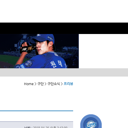
Home > 구단 > 구단소식 >
프리뷰
날짜 :
2018-04-26 오후 3:43:00