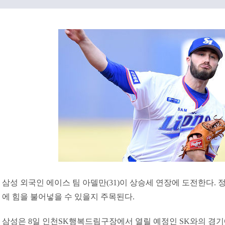
삼성 외국인 에이스 팀 아델만(31)이 상승세 연장에 도전한다. 
에 힘을 불어넣을 수 있을지 주목된다.
삼성은 8일 인천SK행복드림구장에서 열릴 예정인 SK와의 경기