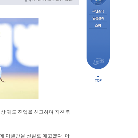
정상 궤도 진입을 신고하며 지친 팀
에 아델만을 선발로 예고했다. 아