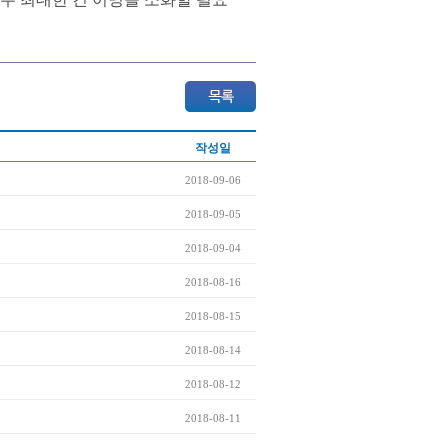
작성일
2018-09-06
2018-09-05
2018-09-04
2018-08-16
2018-08-15
2018-08-14
2018-08-12
2018-08-11