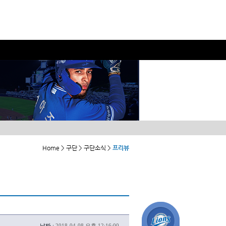
Home > 구단 > 구단소식 >
프리뷰
날짜 :
2018-04-08 오후 12:16:00