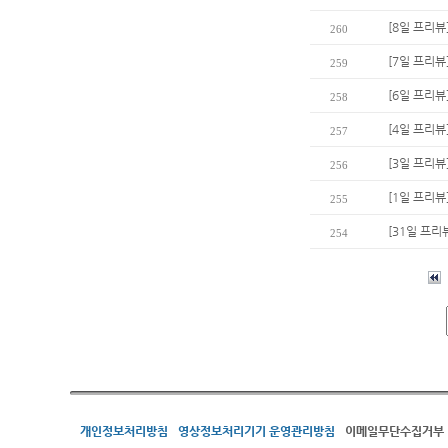
[8일 프리뷰
260
[7일 프리뷰
259
[6일 프리뷰
258
[4일 프리뷰]
257
[3일 프리뷰
256
[1일 프리뷰
255
[31일 프리
254
개인정보처리방침
영상정보처리기기 운영관리방침
이메일무단수집거부