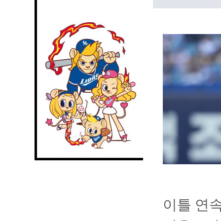
이틀 연속