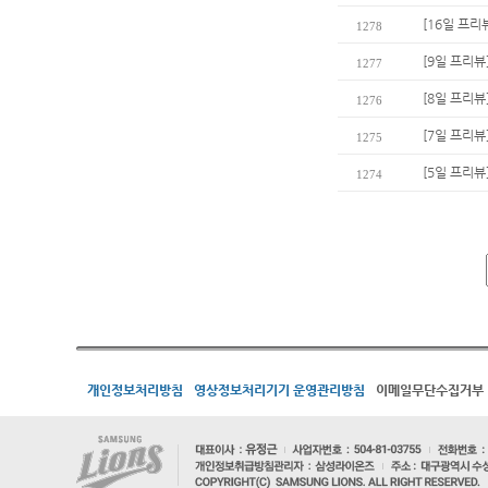
[16일 프리
1278
[9일 프리뷰
1277
[8일 프리뷰
1276
[7일 프리뷰
1275
[5일 프리뷰
1274
개인정보처리방침
영상정보처리기기 운영관리방침
이메일무단수집거부