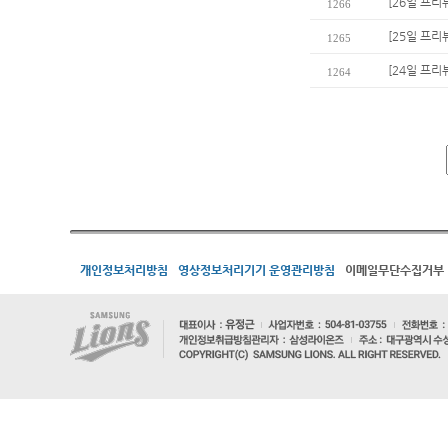
[26일 프리
1266
[25일 프리
1265
[24일 프리
1264
개인정보처리방침
영상정보처리기기 운영관리방침
이메일무단수집거부