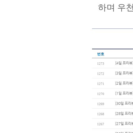
하며 우천
번호
[4일 프리뷰
1273
[3일 프리뷰
1272
[2일 프리뷰
1271
[1일 프리뷰
1270
[30일 프리
1269
[28일 프리
1268
[27일 프리
1267