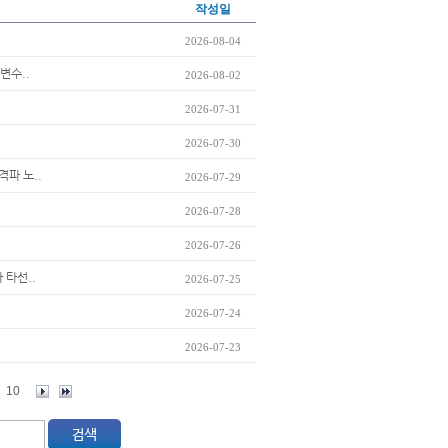
작성일
2026-08-04
변수..
2026-08-02
2026-07-31
2026-07-30
격파 노..
2026-07-29
2026-07-28
2026-07-26
 타선..
2026-07-25
2026-07-24
2026-07-23
10