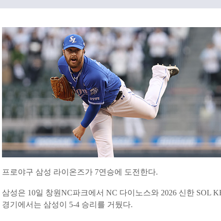
프로야구 삼성 라이온즈가 7연승에 도전한다.
삼성은 10일 창원NC파크에서 NC 다이노스와 2026 신한 SOL 
경기에서는 삼성이 5-4 승리를 거뒀다.