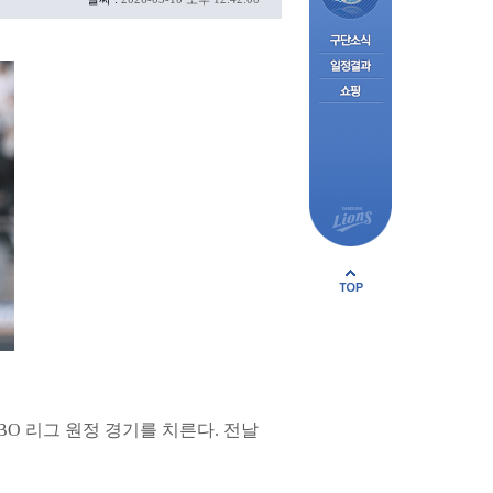
KBO 리그 원정 경기를 치른다. 전날