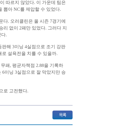
이 따르지 않았다. 이 가운데 팀은
 뽑아 NC를 제압할 수 있었다.
운다. 오러클린은 올 시즌 7경기에
안 승리 없이 2패만 있었다. 그러다 지
다.
 등판해 3이닝 4실점으로 조기 강판
대로 설욕전을 치를 수 있을까.
무패, 평균자책점 2.88을 기록하
는 6이닝 3실점으로 잘 막았지만 승
점으로 고전했다.