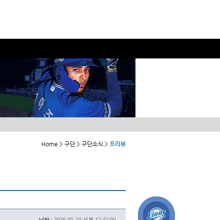
Home > 구단 > 구단소식 >
프리뷰
날짜 :
2026-05-10 오후 12:42:00