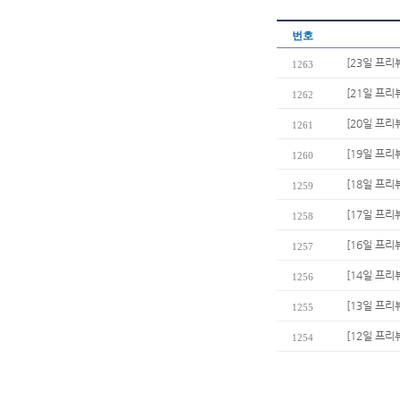
번호
[23일 프리
1263
[21일 프리
1262
[20일 프
1261
[19일 프리
1260
[18일 프
1259
[17일 프리
1258
[16일 프리
1257
[14일 프리
1256
[13일 프리
1255
[12일 프리
1254