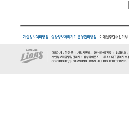
개인정보처리방침
영상정보처리기기 운영관리방침
이메일무단수집거부