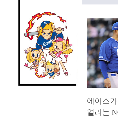
에이스가 
열리는 