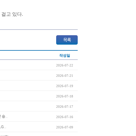
 걸고 있다.
작성일
2026-07-22
2026-07-21
2026-07-19
2026-07-18
2026-07-17
 승..
2026-07-16
G..
2026-07-09