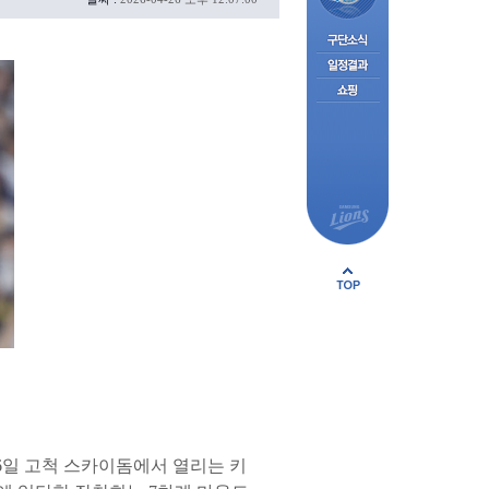
26일 고척 스카이돔에서 열리는 키