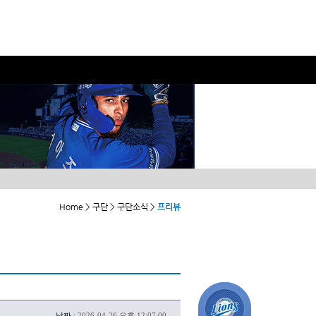
Home > 구단 > 구단소식 >
프리뷰
날짜 :
2026-04-26 오후 12:07:00