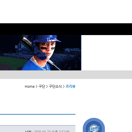
Home > 구단 > 구단소식 >
프리뷰
날짜 :
2026-04-23 오후 2:52:00