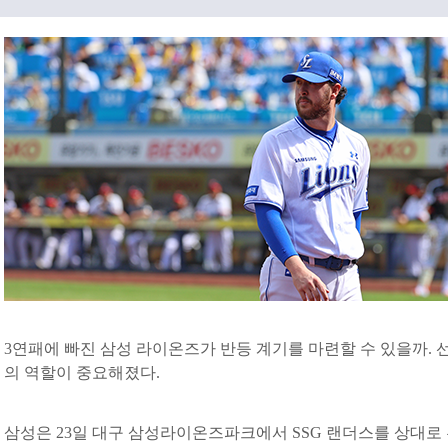
3연패에 빠진 삼성 라이온즈가 반등 계기를 마련할 수 있을까. 
의 역할이 중요해졌다.
삼성은 23일 대구 삼성라이온즈파크에서 SSG 랜더스를 상대로 홈