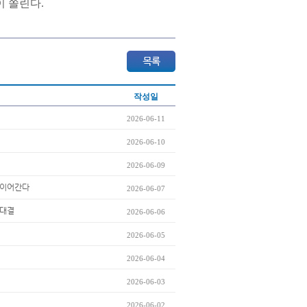
이 쏠린다.
작성일
2026-06-11
2026-06-10
2026-06-09
세 이어간다
2026-06-07
맞대결
2026-06-06
2026-06-05
2026-06-04
2026-06-03
2026-06-02