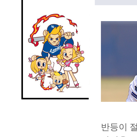
반등이 절