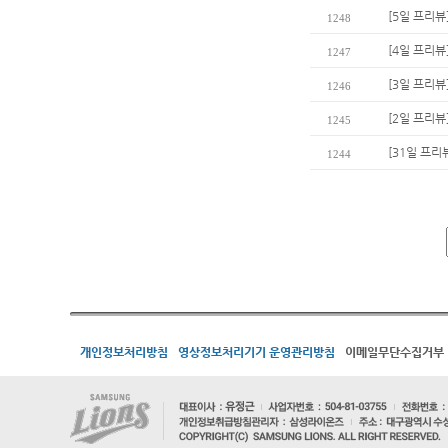
[5일 프리뷰
1248
[4일 프리뷰
1247
[3일 프리뷰
1246
[2일 프리뷰]
1245
[31일 프
1244
개인정보처리방침
영상정보처리기기 운영관리방침
이메일무단수집거부