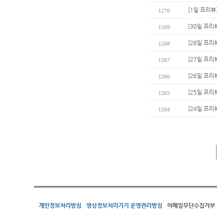
[1일 프리뷰
1270
[30일 프리
1269
[28일 프리
1268
[27일 프리
1267
[26일 프리
1266
[25일 프리
1265
[24일 프리
1264
개인정보처리방침
영상정보처리기기 운영관리방침
이메일무단수집거부