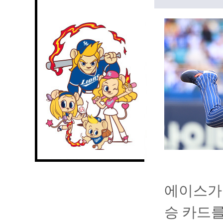
에이스가 
승 카드를