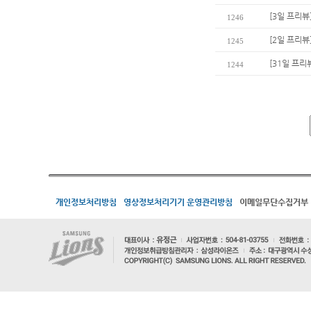
[3일 프리뷰
1246
[2일 프리뷰]
1245
[31일 프
1244
개인정보처리방침
영상정보처리기기 운영관리방침
이메일무단수집거부