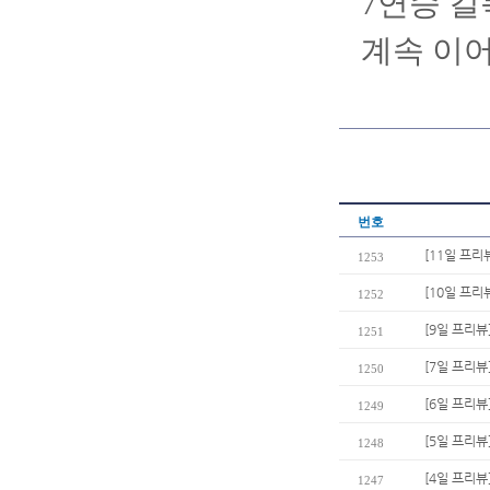
7연승 길
계속 이어
번호
[11일 프리
1253
[10일 프리
1252
[9일 프리뷰
1251
[7일 프리뷰
1250
[6일 프리뷰
1249
[5일 프리뷰
1248
[4일 프리뷰
1247