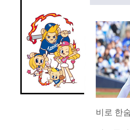
비로 한숨