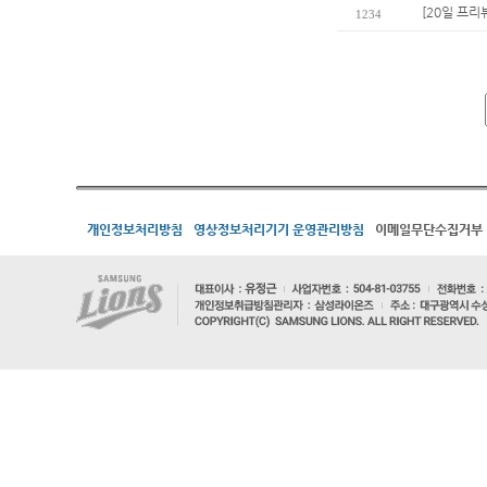
[20일 프리
1234
개인정보처리방침
영상정보처리기기 운영관리방침
이메일무단수집거부