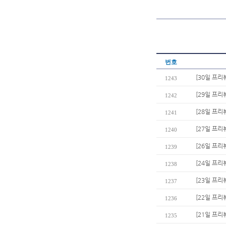
번호
[30일 프리
1243
[29일 프리
1242
[28일 프리
1241
[27일 프리
1240
[26일 프리
1239
[24일 프
1238
[23일 프리
1237
[22일 프리
1236
[21일 프리
1235