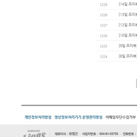
[14일 프리
1229
[13일 프리
1228
[12일 프리
1227
[10일 프리
1226
[9일 프리뷰
1225
[8일 프리뷰
1224
개인정보처리방침
영상정보처리기기 운영관리방침
이메일무단수집거부