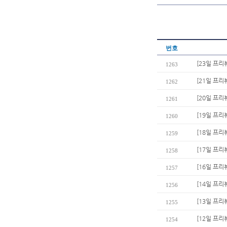
번호
[23일 프리
1263
[21일 프리
1262
[20일 프
1261
[19일 프리
1260
[18일 프
1259
[17일 프리
1258
[16일 프리
1257
[14일 프리
1256
[13일 프리
1255
[12일 프리
1254