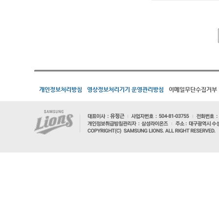
개인정보처리방침
영상정보처리기기 운영관리방침
이메일무단수집거부