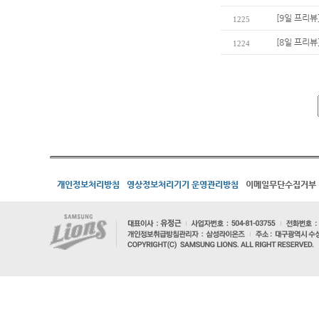
[9일 프리뷰
1225
[8일 프리뷰
1224
개인정보처리방침
영상정보처리기기 운영관리방침
이메일무단수집거부