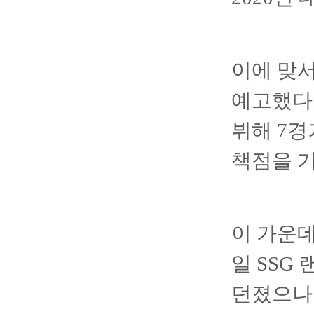
이에 맞서
예고했다.
뷔해 7경
책점을 기
이 가운데
일 SSG
던졌으나 