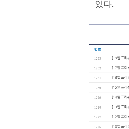
있다.
번호
[19일 프리
1233
[17일 프리
1232
[16일 프리뷰
1231
[15일 프리
1230
[14일 프리
1229
[13일 프리
1228
[12일 프리
1227
[10일 프리
1226