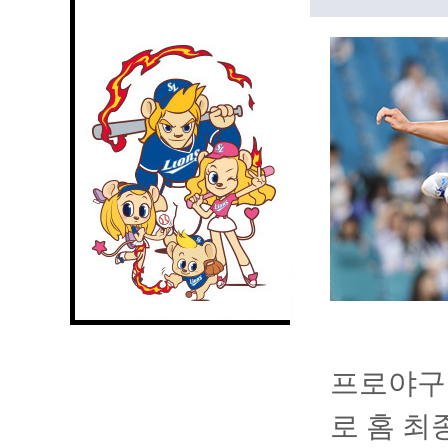
프로야구 
로 홈 최