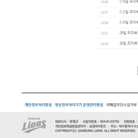
[13일 프리
1228
[12일 프리
1227
[10일 프리
1226
[9일 프리뷰
1225
[8일 프리뷰
1224
개인정보처리방침
영상정보처리기기 운영관리방침
이메일무단수집거부