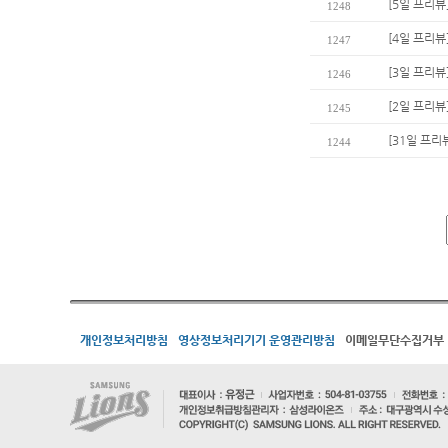
[5일 프리뷰
1248
[4일 프리뷰
1247
[3일 프리뷰
1246
[2일 프리뷰]
1245
[31일 프
1244
개인정보처리방침
영상정보처리기기 운영관리방침
이메일무단수집거부