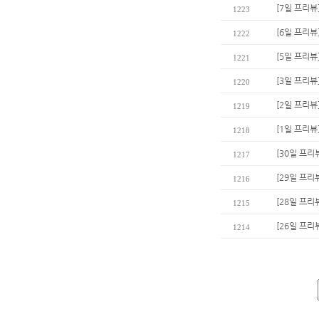
[7일 프리뷰
1223
[6일 프리뷰
1222
[5일 프리뷰
1221
[3일 프리
1220
[2일 프리뷰
1219
[1일 프리뷰
1218
[30일 프리
1217
[29일 프리
1216
[28일 프리
1215
[26일 프리
1214