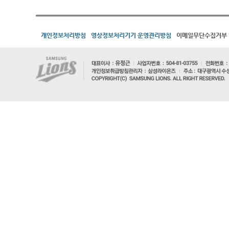
개인정보처리방침
영상정보처리기기 운영관리방침
이메일무단수집거부