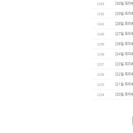
[30일 프리
1243
[29일 프리
1242
[28일 프리
1241
[27일 프리
1240
[26일 프리
1239
[24일 프
1238
[23일 프리
1237
[22일 프리
1236
[21일 프리
1235
[20일 프리
1234