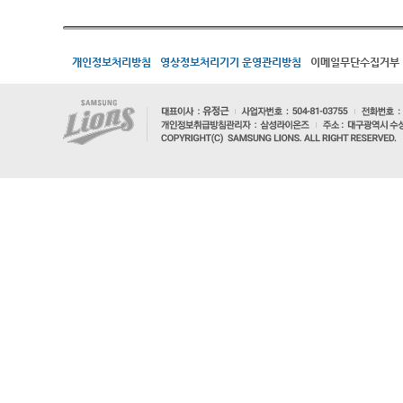
개인정보처리방침
영상정보처리기기 운영관리방침
이메일무단수집거부