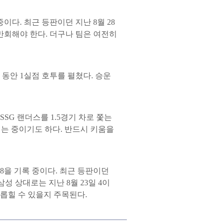
중이다. 최근 등판이던 지난 8월 28
만회해야 한다. 더구나 팀은 여전히
닝 동안 1실점 호투를 펼쳤다. 승운
위 SSG 랜더스를 1.5경기 차로 쫓는
기는 중이기도 하다. 반드시 키움을
28을 기록 중이다. 최근 등판이던
삼성 상대로는 지난 8월 23일 4이
롭힐 수 있을지 주목된다.