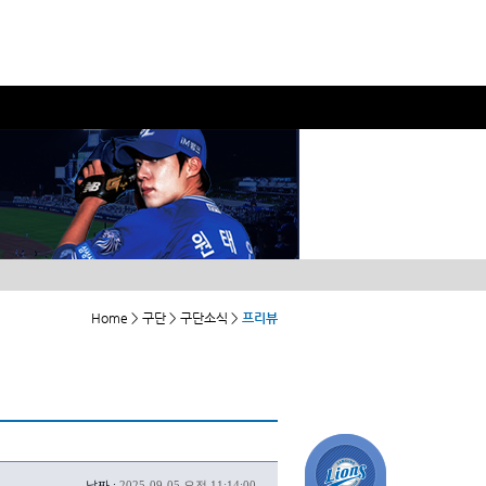
Home > 구단 > 구단소식 >
프리뷰
날짜 :
2025-09-05 오전 11:14:00