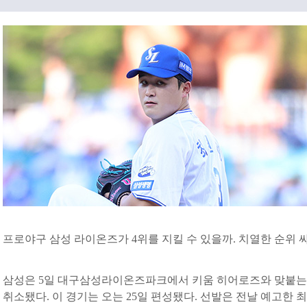
프로야구 삼성 라이온즈가 4위를 지킬 수 있을까. 치열한 순위 
삼성은 5일 대구삼성라이온즈파크에서 키움 히어로즈와 맞붙는다.
취소됐다. 이 경기는 오는 25일 편성됐다. 선발은 전날 예고한 