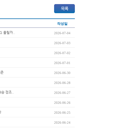
작성일
G 울릴까..
2026-07-04
2026-07-03
2026-07-02
2026-07-01
조준
2026-06-30
2026-06-28
승 정조..
2026-06-27
2026-06-26
까
2026-06-25
2026-06-24