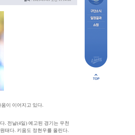
싸움이 이어지고 있다.
 전날(4일) 예고된 경기는 우천
최원태다. 키움도 정현우를 올린다.