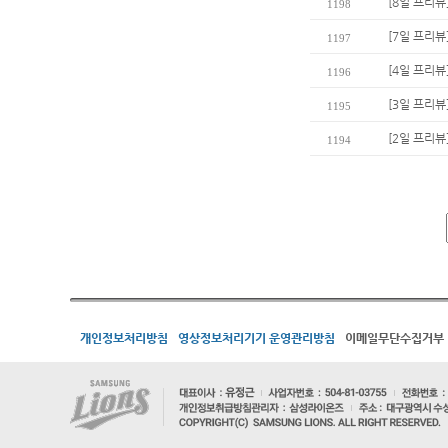
[8일 프리
1198
[7일 프리뷰
1197
[4일 프리뷰
1196
[3일 프리뷰
1195
[2일 프리뷰
1194
개인정보처리방침
영상정보처리기기 운영관리방침
이메일무단수집거부