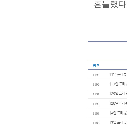
흔들렸다
번호
[1일 프리뷰
1193
[31일 프리
1192
[29일 프리
1191
[28일 프리
1190
[4일 프리
1189
[3일 프리뷰
1188