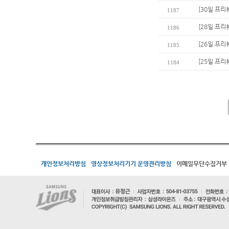
[30일 프리
1187
[28일 프리
1186
[26일 프리
1185
[25일 프리
1184
개인정보처리방침
영상정보처리기기 운영관리방침
이메일무단수집거부