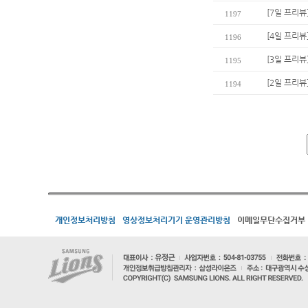
[7일 프리뷰
1197
[4일 프리뷰
1196
[3일 프리뷰
1195
[2일 프리뷰
1194
개인정보처리방침
영상정보처리기기 운영관리방침
이메일무단수집거부