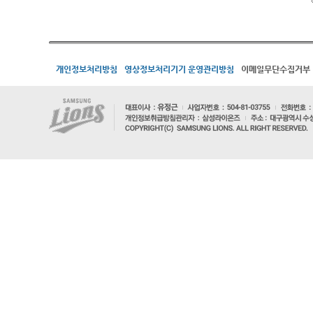
개인정보처리방침
영상정보처리기기 운영관리방침
이메일무단수집거부