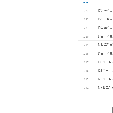
번호
[7일 프리뷰
1223
[6일 프리뷰
1222
[5일 프리뷰
1221
[3일 프리
1220
[2일 프리뷰
1219
[1일 프리뷰
1218
[30일 프리
1217
[29일 프리
1216
[28일 프리
1215
[26일 프리
1214