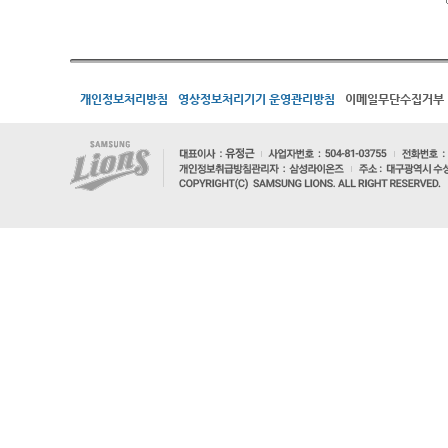
개인정보처리방침
영상정보처리기기 운영관리방침
이메일무단수집거부