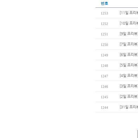
번호
[11일 프리
1253
[10일 프리
1252
[9일 프리뷰
1251
[7일 프리뷰
1250
[6일 프리뷰
1249
[5일 프리뷰
1248
[4일 프리뷰
1247
[3일 프리뷰
1246
[2일 프리뷰]
1245
[31일 프
1244