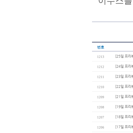
이수스를
번호
[25일 프리
1213
[24일 프리
1212
[23일 프리
1211
[22일 프리
1210
[21일 프리뷰
1209
[19일 프리
1208
[18일 프리
1207
[17일 프리
1206