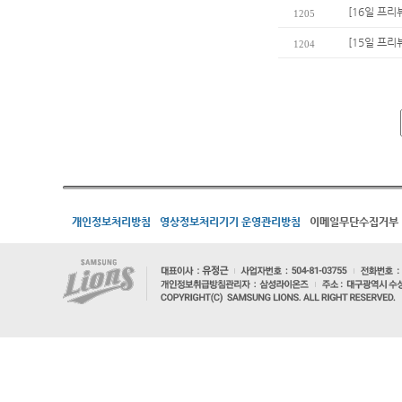
[16일 프리
1205
[15일 프리
1204
개인정보처리방침
영상정보처리기기 운영관리방침
이메일무단수집거부