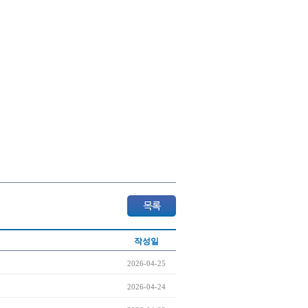
작성일
2026-04-25
2026-04-24