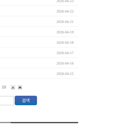
2026-04-23
2026-04-22
2026-04-21
2026-04-19
2026-04-18
2026-04-17
2026-04-16
2026-04-15
10