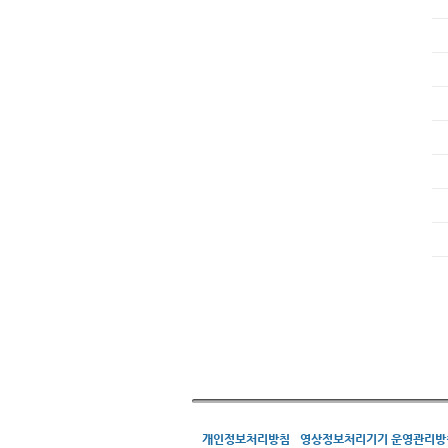
개인정보처리방침
영상정보처리기기 운영관리방