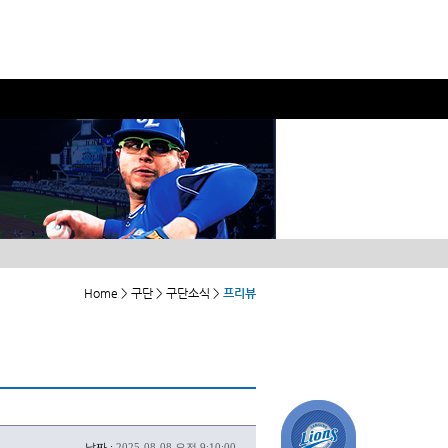
Home > 구단 > 구단소식 >
프리뷰
날짜 :
2025-08-08 오전 9:10:00