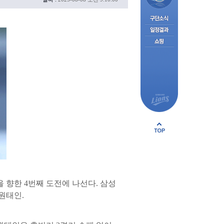
을 향한 4번째 도전에 나선다. 삼성
 원태인.