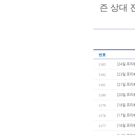
즌 상대 
번호
[24일 프리
1183
[23일 프리
1182
[21일 프리
1181
[20일 프리
1180
[18일 프리
1179
[17일 프리
1178
[16일 프리
1177