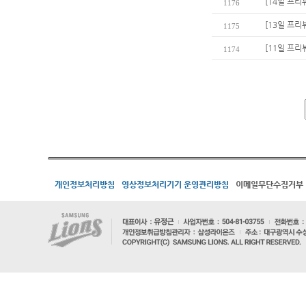
[14일 프리
1176
[13일 프리
1175
[11일 프리
1174
개인정보처리방침
영상정보처리기기 운영관리방침
이메일무단수집거부