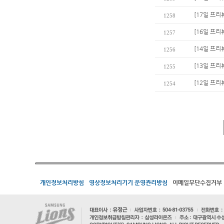
[17일 프리
1258
[16일 프리
1257
[14일 프리
1256
[13일 프리
1255
[12일 프리
1254
개인정보처리방침
영상정보처리기기 운영관리방침
이메일무단수집거부