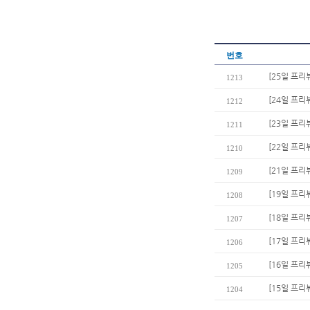
번호
[25일 프리
1213
[24일 프리
1212
[23일 프리
1211
[22일 프리
1210
[21일 프리뷰
1209
[19일 프리
1208
[18일 프리
1207
[17일 프리
1206
[16일 프리
1205
[15일 프리
1204