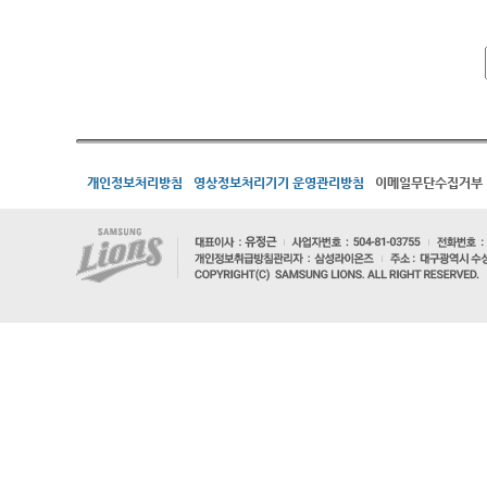
개인정보처리방침
영상정보처리기기 운영관리방침
이메일무단수집거부