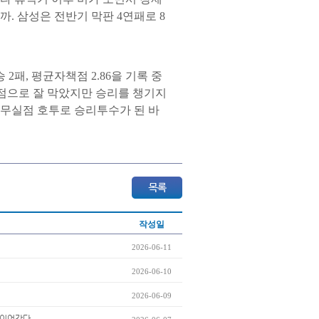
까. 삼성은 전반기 막판 4연패로 8
2패, 평균자책점 2.86을 기록 중
3실점으로 잘 막았지만 승리를 챙기지
이닝 무실점 호투로 승리투수가 된 바
작성일
2026-06-11
2026-06-10
2026-06-09
세 이어간다