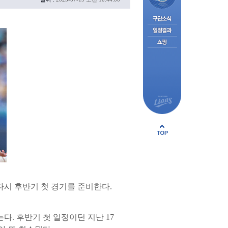
다시 후반기 첫 경기를 준비한다.
. 후반기 첫 일정이던 지난 17