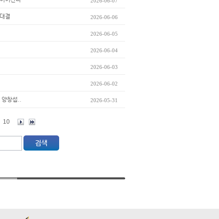
2026-06-07
맞대결
2026-06-06
2026-06-05
2026-06-04
2026-06-03
2026-06-02
 양창섭..
2026-05-31
10