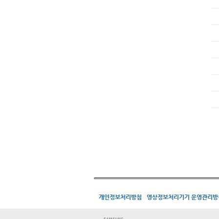
개인정보처리방침
영상정보처리기기 운영관리방