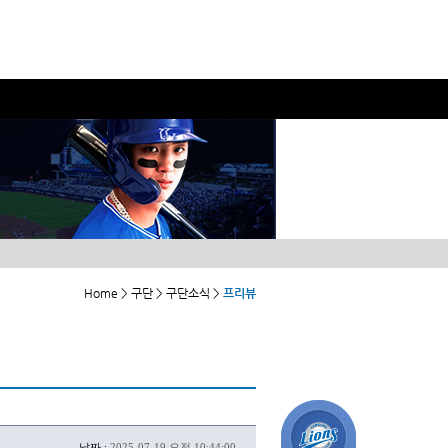
Home > 구단 > 구단소식 >
프리뷰
날짜 :
2025-07-19 오전 10:44:00