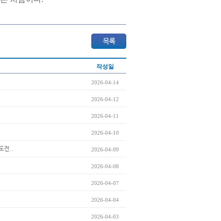
작성일
2026-04-14
2026-04-12
2026-04-11
2026-04-10
도전..
2026-04-09
2026-04-08
2026-04-07
2026-04-04
2026-04-03