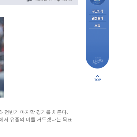
와 전반기 마지막 경기를 치른다.
기에서 유종의 미를 거두겠다는 목표