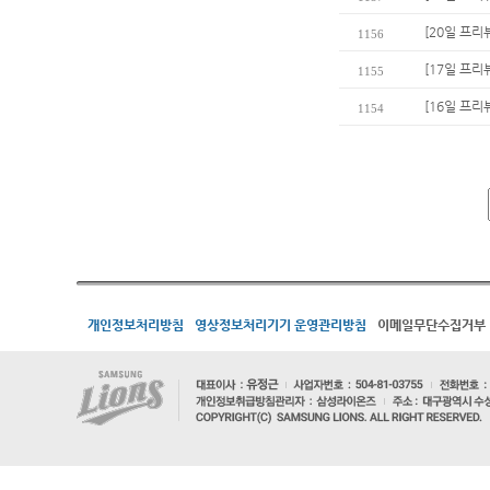
[20일 프리
1156
[17일 프리
1155
[16일 프리
1154
개인정보처리방침
영상정보처리기기 운영관리방침
이메일무단수집거부