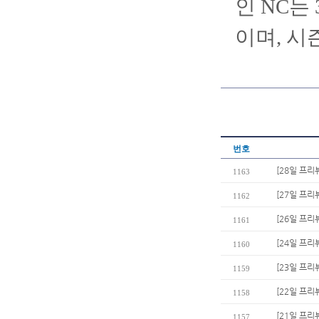
인 NC는 
이며, 시
번호
[28일 프리
1163
[27일 프리
1162
[26일 프리
1161
[24일 프리
1160
[23일 프리
1159
[22일 프리
1158
[21일 프리
1157