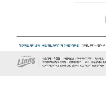
개인정보처리방침
영상정보처리기기 운영관리방침
이메일무단수집거부