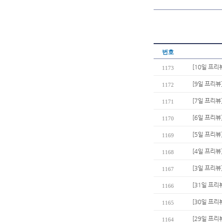
번호
[10일 프리
1173
[9일 프리뷰
1172
[7일 프리뷰
1171
[6일 프리뷰
1170
[5일 프리뷰
1169
[4일 프리뷰
1168
[3일 프리뷰
1167
[31일 프리
1166
[30일 프리
1165
[29일 프리
1164