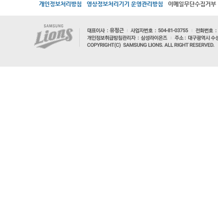
개인정보처리방침
영상정보처리기기 운영관리방침
이메일무단수집거부