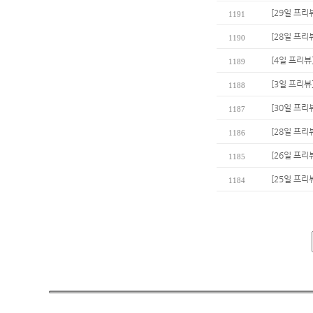
[29일 프리
1191
[28일 프리
1190
[4일 프리
1189
[3일 프리뷰
1188
[30일 프리
1187
[28일 프리
1186
[26일 프리
1185
[25일 프리
1184