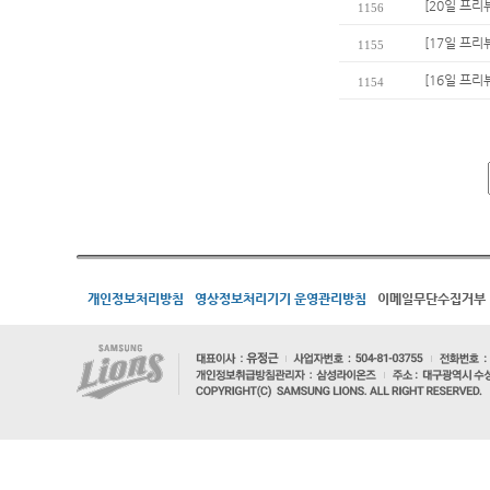
[20일 프리
1156
[17일 프리
1155
[16일 프리
1154
개인정보처리방침
영상정보처리기기 운영관리방침
이메일무단수집거부