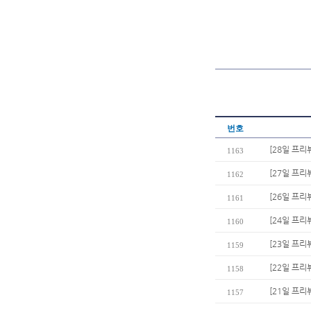
번호
[28일 프리
1163
[27일 프리
1162
[26일 프리
1161
[24일 프리
1160
[23일 프리
1159
[22일 프리
1158
[21일 프리
1157