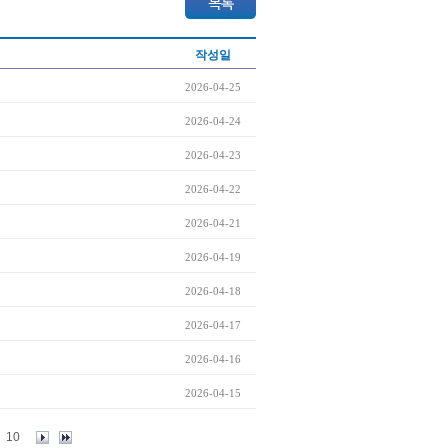
작성일
2026-04-25
2026-04-24
2026-04-23
2026-04-22
2026-04-21
2026-04-19
2026-04-18
2026-04-17
2026-04-16
2026-04-15
10