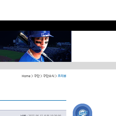
Home > 구단 > 구단소식 >
프리뷰
날짜 :
2025-06-15 오전 10:36:00