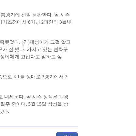
.
홈경기에 선발 등판한다. 올 시즌
A 타이거즈전에서 6이닝 2피안타 3볼넷
족했었다. (김)재성이가 그걸 알고
가 잘 됐다. 가지고 있는 변화구
 재성이에게 고맙다고 말하고 싶
속으로 KT를 상대로 3경기에서 2
 내세운다. 올 시즌 성적은 12경
 질주 중이다. 5월 15일 삼성을 상
마셨다.