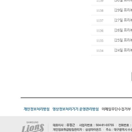
[30일 프리
1139
[29일 프리
1138
[27일 프리
1137
[26일 프리
1136
[25일 프리
1135
[24일 프리
1134
개인정보처리방침
영상정보처리기기 운영관리방침
이메일무단수집거부