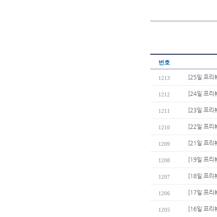
번호
[25일 프리
1213
[24일 프리
1212
[23일 프리
1211
[22일 프리
1210
[21일 프리뷰
1209
[19일 프리
1208
[18일 프리
1207
[17일 프리
1206
[16일 프리
1205