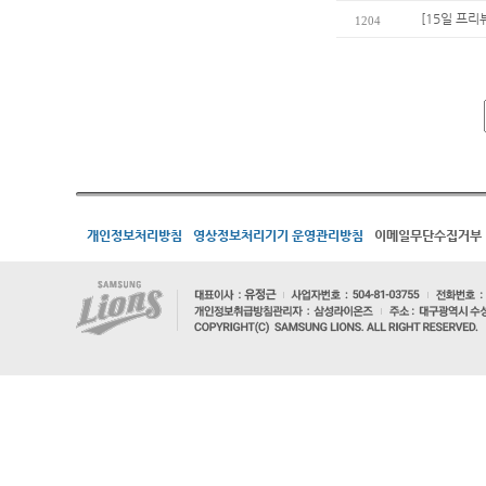
[15일 프리
1204
개인정보처리방침
영상정보처리기기 운영관리방침
이메일무단수집거부