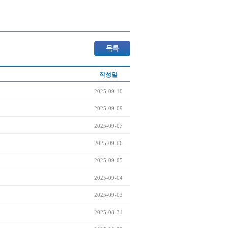
작성일
2025-09-10
2025-09-09
2025-09-07
2025-09-06
2025-09-05
2025-09-04
2025-09-03
2025-08-31