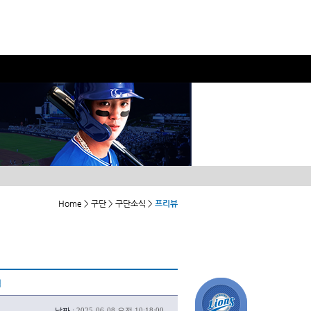
Home > 구단 > 구단소식 >
프리뷰
격
날짜 :
2025-06-08 오전 10:18:00