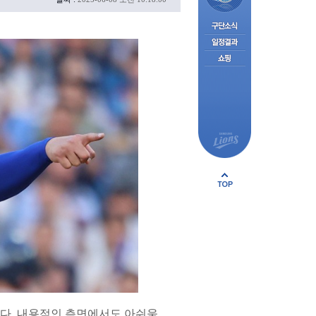
패했다. 내용적인 측면에서도 아쉬움