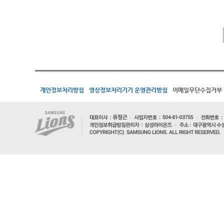
개인정보처리방침
영상정보처리기기 운영관리방침
이메일무단수집거부