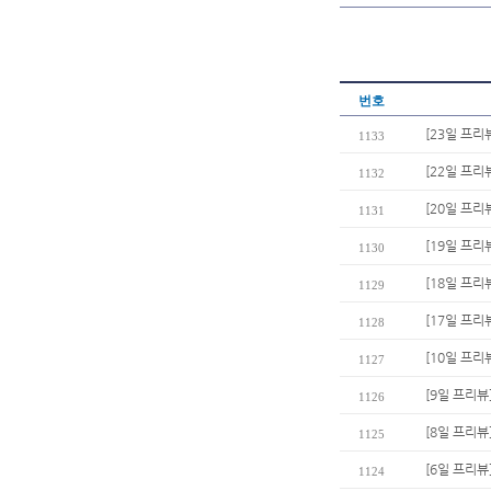
번호
[23일 프리
1133
[22일 프
1132
[20일 프리
1131
[19일 프리
1130
[18일 프리
1129
[17일 프리
1128
[10일 프리
1127
[9일 프리뷰
1126
[8일 프리뷰
1125
[6일 프리뷰
1124