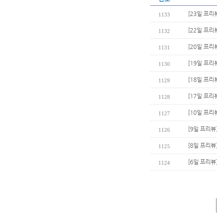
[23일 프리
1133
[22일 프
1132
[20일 프리
1131
[19일 프리
1130
[18일 프리
1129
[17일 프리
1128
[10일 프리
1127
[9일 프리뷰
1126
[8일 프리뷰
1125
[6일 프리뷰
1124