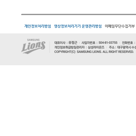
개인정보처리방침
영상정보처리기기 운영관리방침
이메일무단수집거부