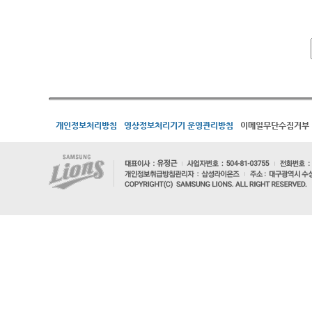
개인정보처리방침
영상정보처리기기 운영관리방침
이메일무단수집거부