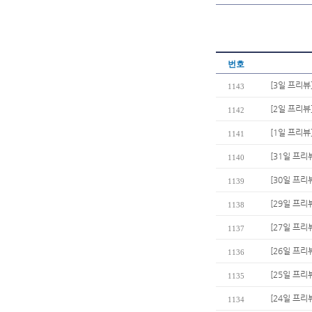
번호
[3일 프리뷰
1143
[2일 프리뷰
1142
[1일 프리뷰
1141
[31일 프리
1140
[30일 프리
1139
[29일 프리
1138
[27일 프리
1137
[26일 프리
1136
[25일 프리
1135
[24일 프리
1134