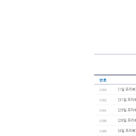
번호
[1일 프리뷰
1193
[31일 프리
1192
[29일 프리
1191
[28일 프리
1190
[4일 프리
1189