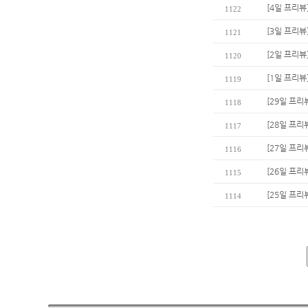
[4일 프리뷰
1122
[3일 프리뷰
1121
[2일 프리뷰
1120
[1일 프리뷰
1119
[29일 프리뷰
1118
[28일 프리
1117
[27일 프리
1116
[26일 프리
1115
[25일 프리
1114