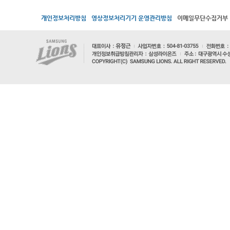
개인정보처리방침
영상정보처리기기 운영관리방침
이메일무단수집거부