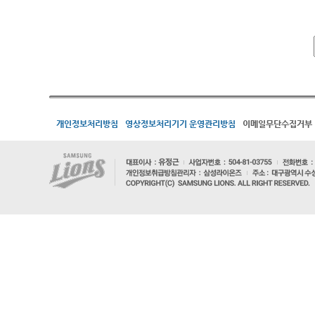
개인정보처리방침
영상정보처리기기 운영관리방침
이메일무단수집거부