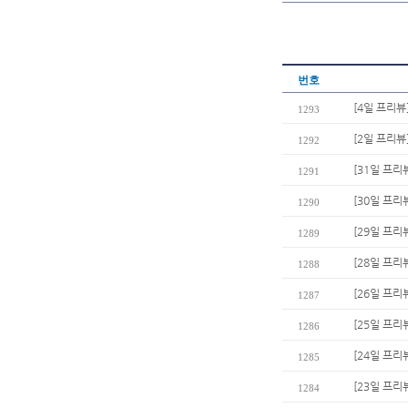
번호
[4일 프리뷰
1293
[2일 프리뷰
1292
[31일 프리
1291
[30일 프리
1290
[29일 프리
1289
[28일 프리
1288
[26일 프리
1287
[25일 프리
1286
[24일 프리
1285
[23일 프리
1284