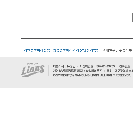
개인정보처리방침
영상정보처리기기 운영관리방침
이메일무단수집거부