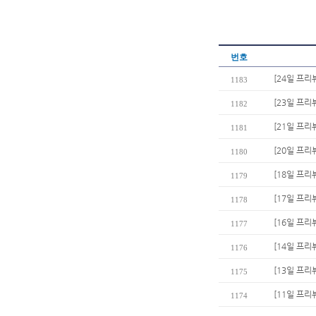
번호
[24일 프리
1183
[23일 프리
1182
[21일 프리
1181
[20일 프리
1180
[18일 프리
1179
[17일 프리
1178
[16일 프리
1177
[14일 프리
1176
[13일 프리
1175
[11일 프리
1174